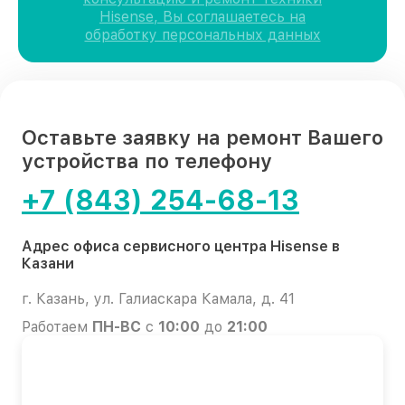
Hisense, Вы соглашаетесь на
обработку персональных данных
Оставьте заявку на ремонт Вашего
устройства по телефону
+7 (843) 254-68-13
Адрес офиса сервисного центра Hisense в
Казани
г. Казань, ул. Галиаскара Камала, д. 41
Работаем
ПН-ВС
с
10:00
до
21:00