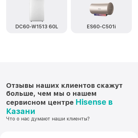
DC60-W1513 60L
ES60-C501i
Отзывы наших клиентов скажут
больше, чем мы о нашем
Hisense в
сервисном центре
Казани
Что о нас думают наши клиенты?