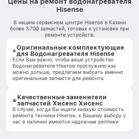
Цены на ремонт водонагревателя
Hisense
В нашем сервисном центре Hisense в Казани
более 3.700 запчастей, готовых к установке при
ремонте устройств.
Оригинальные комплектующие
для Водонагревателя Hisense
Если Вам важно, чтобы ваше устройство
Водонагревателя Hisense прослужило как
можно дольше, предлагаем выбрать именно
оригинальные запчасти для ремонта.
Качественные заменители
запчастей Хисенс Хисенс
В случае, когда Вы ищете низкую стоимость
ремонта техники Hisense, к Вашему выбору у
нас в наличии имеются надежные реплики