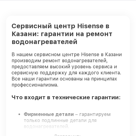
Сервисный центр Hisense в
Казани: гарантии на ремонт
водонагревателей
В нашем сервисном центре Hisense в Казани
производим ремонт водонагревателей,
предоставляем высокий уровень сервиса и
сервисную поддержку для каждого клиента.
Все наши гарантии основаны на принципах
профессионализма.
Что входит в технические гарантии:
Фирменные детали
– гарантируем
только подлинные детали для
водонагревателей.
Опытные мастера
– проверенные