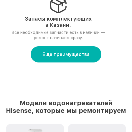
Запасы комплектующих
в Казани.
Все необходимые запчасти есть в наличии —
ремонт начинаем сразу.
Еще преимущества
Модели водонагревателей
Hisense, которые мы ремонтируем