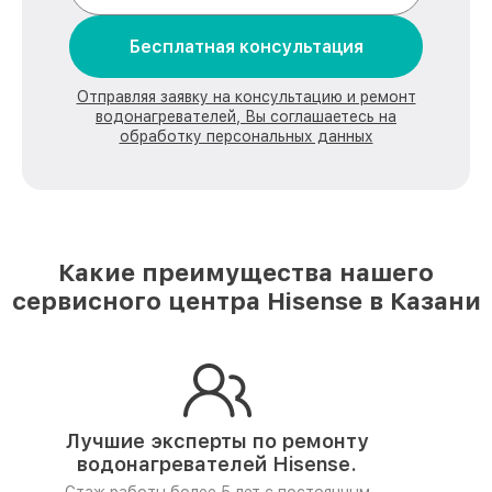
Бесплатная консультация
Отправляя заявку на консультацию и ремонт
водонагревателей, Вы соглашаетесь на
обработку персональных данных
Какие преимущества нашего
сервисного центра Hisense в Казани
Лучшие эксперты по ремонту
водонагревателей Hisense.