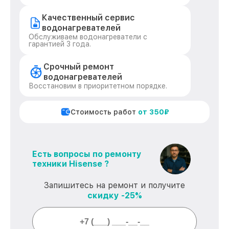
Качественный сервис
водонагревателей
Обслуживаем водонагреватели с
гарантией 3 года.
Срочный ремонт
водонагревателей
Восстановим в приоритетном порядке.
Стоимость работ
от 350₽
Есть вопросы по ремонту
техники Hisense ?
Запишитесь на ремонт и получите
скидку -25%