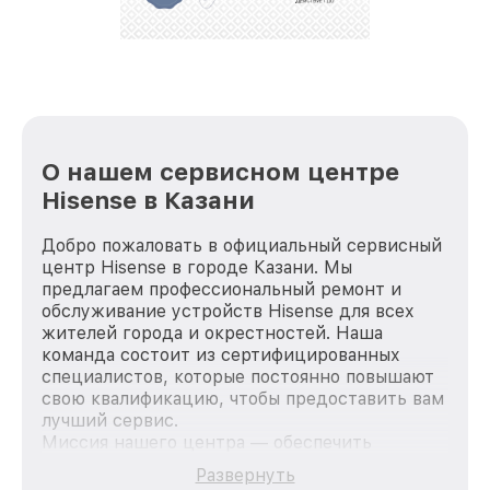
О нашем сервисном центре
Hisense в Казани
Добро пожаловать в официальный сервисный
центр Hisense в городе Казани. Мы
предлагаем профессиональный ремонт и
обслуживание устройств Hisense для всех
жителей города и окрестностей. Наша
команда состоит из сертифицированных
специалистов, которые постоянно повышают
свою квалификацию, чтобы предоставить вам
лучший сервис.
Миссия нашего центра — обеспечить
качественный и доступный ремонт для
Развернуть
каждого пользователя продукции Hisense,