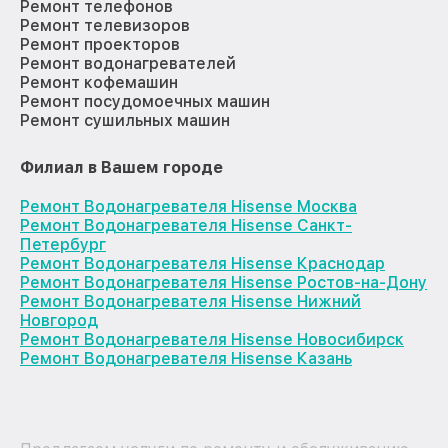
Ремонт телефонов
Ремонт телевизоров
Ремонт проекторов
Ремонт водонагревателей
Ремонт кофемашин
Ремонт посудомоечных машин
Ремонт сушильных машин
Филиал в Вашем городе
Ремонт Водонагревателя Hisense Москва
Ремонт Водонагревателя Hisense Санкт-
Петербург
Ремонт Водонагревателя Hisense Краснодар
Ремонт Водонагревателя Hisense Ростов-на-Дону
Ремонт Водонагревателя Hisense Нижний
Новгород
Ремонт Водонагревателя Hisense Новосибирск
Ремонт Водонагревателя Hisense Казань