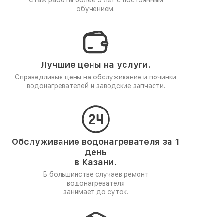
Стаж работы более 5 лет
с постоянным
обучением.
Лучшие цены на услуги.
Справедливые цены на обслуживание и починки
водонагревателей и заводские запчасти.
Обслуживание водонагревателя за 1
день
в Казани.
В большинстве случаев ремонт
водонагревателя
занимает до суток.