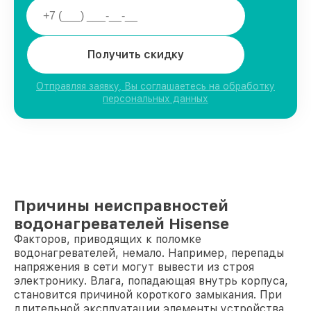
Получить скидку
Отправляя заявку, Вы соглашаетесь на обработку
персональных данных
Причины неисправностей
водонагревателей Hisense
Факторов, приводящих к поломке
водонагревателей, немало. Например, перепады
напряжения в сети могут вывести из строя
электронику. Влага, попадающая внутрь корпуса,
становится причиной короткого замыкания. При
длительной эксплуатации элементы устройства,