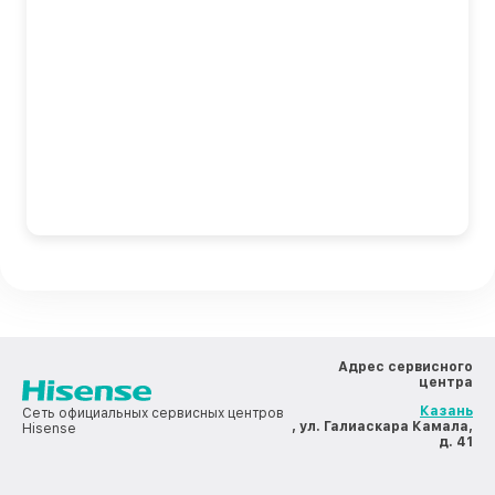
Адрес сервисного
центра
Казань
Сеть официальных сервисных центров
, ул. Галиаскара Камала,
Hisense
д. 41