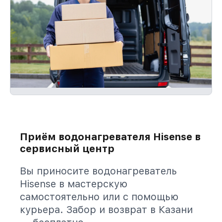
Приём водонагревателя Hisense в
сервисный центр
Вы приносите водонагреватель
Hisense в мастерскую
самостоятельно или с помощью
курьера. Забор и возврат в Казани