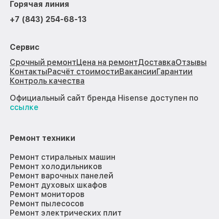
Горячая линия
+7 (843) 254-68-13
Сервис
Срочный ремонт
Цена на ремонт
Доставка
Отзывы
Контакты
Расчёт стоимости
Вакансии
Гарантии
Контроль качества
Официальный сайт бренда Hisense доступен по
ссылке
Ремонт техники
Ремонт стиральных машин
Ремонт холодильников
Ремонт варочных панелей
Ремонт духовых шкафов
Ремонт мониторов
Ремонт пылесосов
Ремонт электрических плит