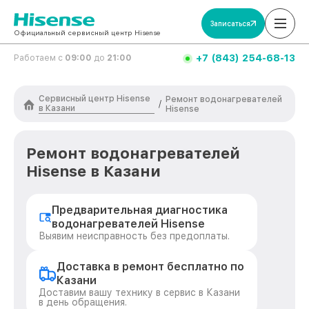
Записаться
Официальный сервисный центр Hisense
+7 (843) 254-68-13
Работаем с
09:00
до
21:00
Сервисный центр Hisense
Ремонт водонагревателей
/
в Казани
Hisense
Ремонт водонагревателей
Hisense в Казани
Предварительная диагностика
водонагревателей Hisense
Выявим неисправность без предоплаты.
Доставка в ремонт бесплатно по
Казани
Доставим вашу технику в сервис в Казани
в день обращения.