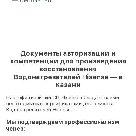
— бесплатно.
Документы авторизации и
компетенции для произведения
восстановления
Водонагревателей Hisense — в
Казани
Наш официальный СЦ Hisense обладает всеми
необходимыми сертификатами для ремонта
Водонагревателей Hisense.
Мы подтверждаем профессионализм
через: