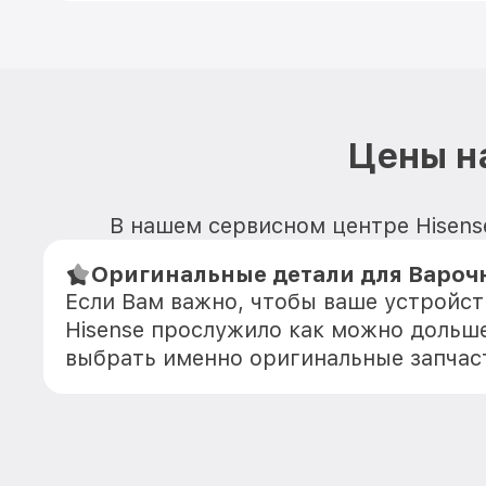
Цены н
В нашем сервисном центре Hisense
Оригинальные детали для Варочн
Если Вам важно, чтобы ваше устройст
Hisense прослужило как можно дольш
выбрать именно оригинальные запчас