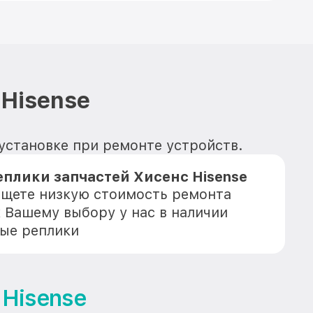
Hisense
 установке при ремонте устройств.
плики запчастей Хисенс Hisense
 ищете низкую стоимость ремонта
к Вашему выбору у нас в наличии
ые реплики
Hisense