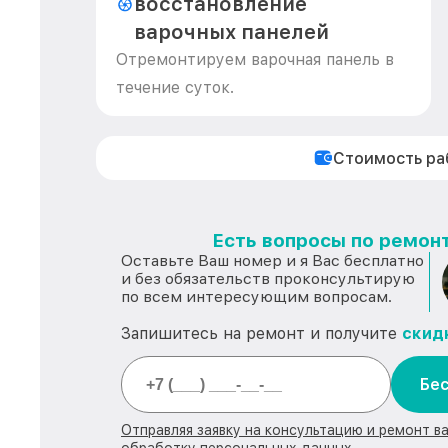
восстановление
варочных панелей
Отремонтируем варочная панель в
течение суток.
Стоимость р
Есть вопросы по ремонт
Оставьте Ваш номер и я Вас бесплатно
и без обязательств проконсультирую
по всем интересующим вопросам.
Запишитесь на ремонт и получите
скид
Бес
Отправляя заявку на консультацию и ремонт в