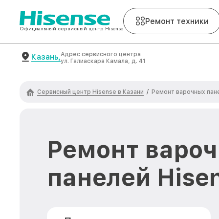
Ремонт техники
Официальный сервисный центр Hisense
Адрес сервисного центра
Казань,
ул. Галиаскара Камала, д. 41
Сервисный центр Hisense в Казани
/
Ремонт варочных пан
Ремонт варо
панелей Hise