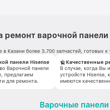
а ремонт варочной панели 
 в Казани более 3.700 запчастей, готовых к
ой панели Hisense
Качественные ре
во Варочной панели
В случае, когда Вы
е, предлагаем
устройств Hisense, 
ти для ремонта.
имеются качественн
Варочные панели 