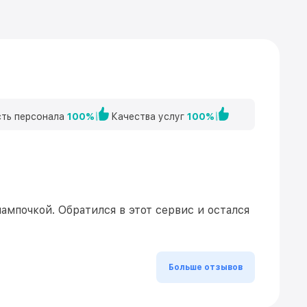
ть персонала
100%
Качества услуг
100%
ампочкой. Обратился в этот сервис и остался
Больше отзывов