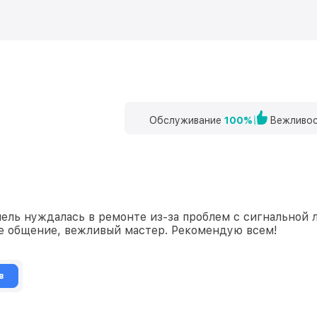
Обслуживание
100%
Вежливос
ль нуждалась в ремонте из-за проблем с сигнальной л
ое общение, вежливый мастер. Рекомендую всем!
в