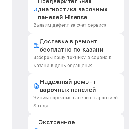
Предварительная
диагностика варочных
панелей Hisense
Выявим дефект за счет сервиса.
Доставка в ремонт
бесплатно по Казани
Заберем вашу технику в сервис в
Казани в день обращения.
Надежный ремонт
варочных панелей
Чиним варочные панели с гарантией
3 года.
Экстренное