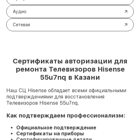
Аудио
Сетевая
Сертификаты авторизации для
ремонта Телевизоров Hisense
55u7nq в Казани
Наш СЦ Hisense обладает всеми официальными
подтверждениями для восстановления
Телевизоров Hisense 55u7nq.
Как подтверждаем профессионализм:
Официальное подтверждение
Сертификаты на приборы
Сертифицированные детали