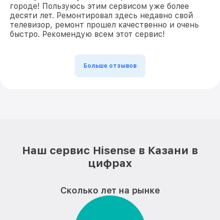
городе! Пользуюсь этим сервисом уже более
десяти лет. Ремонтировал здесь недавно свой
телевизор, ремонт прошел качественно и очень
быстро. Рекомендую всем этот сервис!
Больше отзывов
Наш сервис Hisense в Казани в
цифрах
Сколько лет на рынке