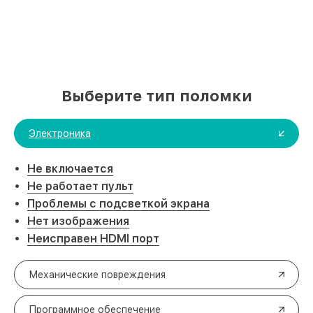
Выберите тип поломки
Электроника
Не включается
Не работает пульт
Проблемы с подсветкой экрана
Нет изображения
Неисправен HDMI порт
Механические повреждения
Программное обеспечение