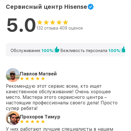
Сервисный центр Hisense
5.0
132 отзыва 409 оценок
Обслуживание
100%
Вежливость персонала
100%
К
Павлов Матвей
Рекомендую этот сервис всем, кто ищет
качественное обслуживание! Очень хорошее
место. Мастера этого сервисного центра –
настоящие профессионалы своего дела! Просто
супер ребята!
Прохоров Тимур
У них работают лучшие специалисты в нашем