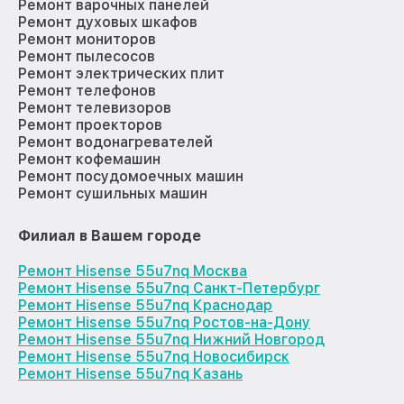
Ремонт варочных панелей
Ремонт духовых шкафов
Ремонт мониторов
Ремонт пылесосов
Ремонт электрических плит
Ремонт телефонов
Ремонт телевизоров
Ремонт проекторов
Ремонт водонагревателей
Ремонт кофемашин
Ремонт посудомоечных машин
Ремонт сушильных машин
Филиал в Вашем городе
Ремонт Hisense 55u7nq Москва
Ремонт Hisense 55u7nq Санкт-Петербург
Ремонт Hisense 55u7nq Краснодар
Ремонт Hisense 55u7nq Ростов-на-Дону
Ремонт Hisense 55u7nq Нижний Новгород
Ремонт Hisense 55u7nq Новосибирск
Ремонт Hisense 55u7nq Казань