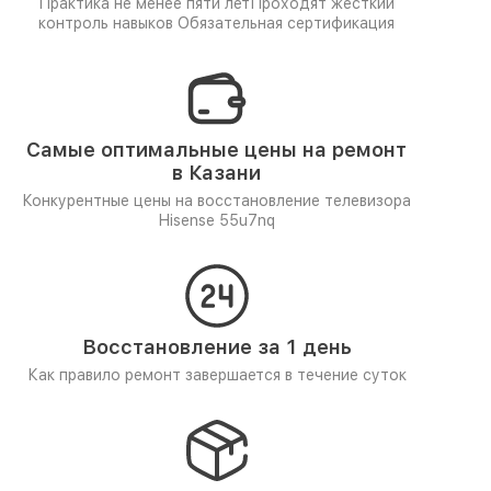
Практика не менее пяти лет
Проходят жёсткий
контроль навыков
Обязательная сертификация
Самые оптимальные цены на ремонт
в Казани
Конкурентные цены на восстановление телевизора
Hisense 55u7nq
Восстановление за 1 день
Как правило ремонт завершается в течение суток