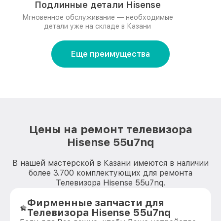
Подлинные детали Hisense
Мгновенное обслуживание — необходимые
детали уже на складе в Казани
Еще преимущества
Цены на ремонт телевизора
Hisense 55u7nq
В нашей мастерской в Казани имеются в наличии
более 3.700 комплектующих для ремонта
Телевизора Hisense 55u7nq.
Фирменные запчасти для
Телевизора Hisense 55u7nq