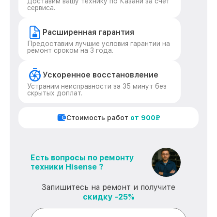
Доставим вашу технику по Казани за счет
сервиса.
Расширенная гарантия
Предоставим лучшие условия гарантии на
ремонт сроком на 3 года.
Ускоренное восстановление
Устраним неисправности за 35 минут без
скрытых доплат.
Стоимость работ
от 900₽
Есть вопросы по ремонту
техники Hisense ?
Запишитесь на ремонт и получите
скидку -25%