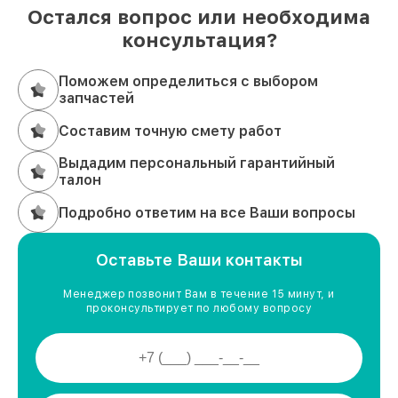
Остался вопрос или необходима
консультация?
Поможем определиться с выбором
запчастей
Составим точную смету работ
Выдадим персональный гарантийный
талон
Подробно ответим на все Ваши вопросы
Оставьте Ваши контакты
Менеджер позвонит Вам в течение 15 минут, и
проконсультирует по любому вопросу