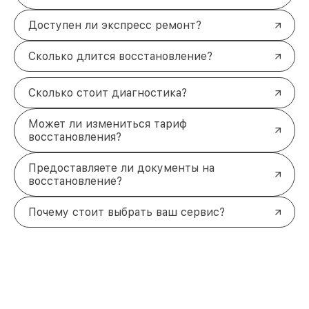
Доступен ли экспресс ремонт?
Сколько длится восстановление?
Сколько стоит диагностика?
Может ли измениться тариф
восстановления?
Предоставляете ли документы на
восстановление?
Почему стоит выбрать ваш сервис?