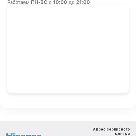
Работаем
ПН-ВС
с
10:00
до
21:00
Адрес сервисного
центра