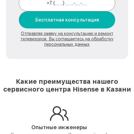
Бесплатная консультация
Отправляя заявку на консультацию и ремонт
телевизоров, Вы соглашаетесь на обработку
персональных данных
Какие преимущества нашего
сервисного центра Hisense в Казани
Опытные инженеры