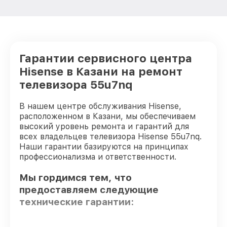
Гарантии сервисного центра
Hisense в Казани на ремонт
телевизора 55u7nq
В нашем центре обслуживания Hisense,
расположенном в Казани, мы обеспечиваем
высокий уровень ремонта и гарантий для
всех владельцев телевизора Hisense 55u7nq.
Наши гарантии базируются на принципах
профессионализма и ответственности.
Мы гордимся тем, что
предоставляем следующие
технические гарантии: