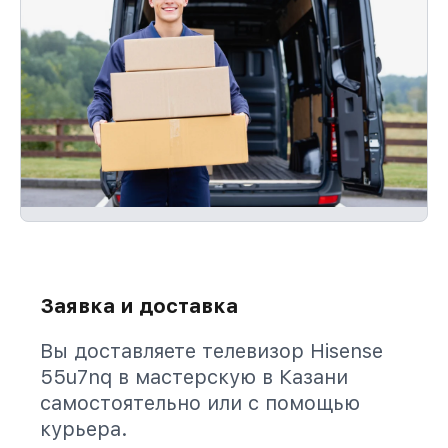
Заявка и доставка
Вы доставляете телевизор Hisense
55u7nq в мастерскую в Казани
самостоятельно или с помощью
курьера.